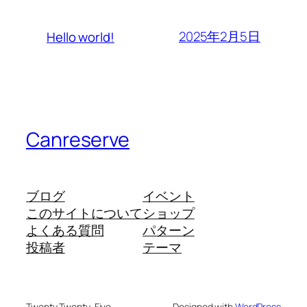
2025年2月5日
Hello world!
Canreserve
ブログ
イベント
このサイトについて
ショップ
よくある質問
パターン
投稿者
テーマ
Twenty Twenty-Five
Designed with
WordPress