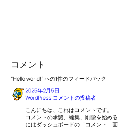
コメント
“Hello world!” への1件のフィードバック
2025年2月5日
WordPress コメントの投稿者
こんにちは、これはコメントです。
コメントの承認、編集、削除を始める
にはダッシュボードの「コメント」画