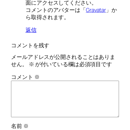
面にアクセスしてください。
コメントのアバターは「
Gravatar
」か
ら取得されます。
返信
コメントを残す
メールアドレスが公開されることはありま
せん。
※
が付いている欄は必須項目です
コメント
※
名前
※