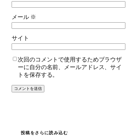
メール
※
サイト
次回のコメントで使用するためブラウザ
ーに自分の名前、メールアドレス、サイ
トを保存する。
投稿をさらに読み込む